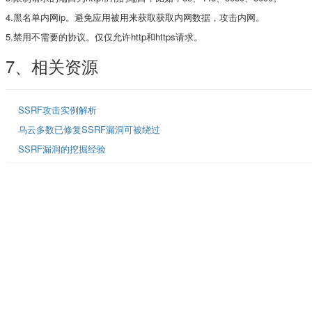
4.黑名单内网ip。避免应用被用来获取获取内网数据，攻击内网。
5.禁用不需要的协议。仅仅允许http和https请求。
7、相关资源
SSRF攻击实例解析
乌云多数已修复SSRF漏洞可被绕过
SSRF漏洞的挖掘经验