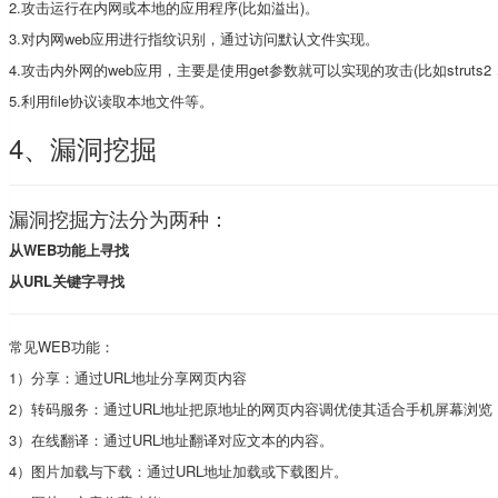
2.攻击运行在内网或本地的应用程序(比如溢出)。
3.对内网web应用进行指纹识别，通过访问默认文件实现。
4.攻击内外网的web应用，主要是使用get参数就可以实现的攻击(比如struts2，s
5.利用file协议读取本地文件等。
4、漏洞挖掘
漏洞挖掘方法分为两种：
从WEB功能上寻找
从URL关键字寻找
常见WEB功能：
1）分享：通过URL地址分享网页内容
2）转码服务：通过URL地址把原地址的网页内容调优使其适合手机屏幕浏览
3）在线翻译：通过URL地址翻译对应文本的内容。
4）图片加载与下载：通过URL地址加载或下载图片。