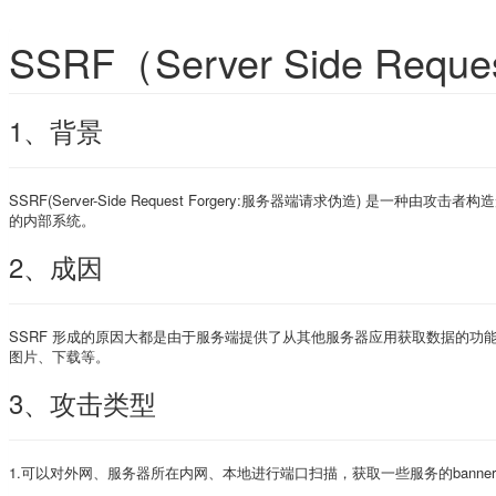
SSRF（Server Side Reque
1、背景
SSRF(Server-Side Request Forgery:服务器端请求伪造)
的内部系统。
2、成因
SSRF 形成的原因大都是由于服务端提供了从其他服务器应用获取数据的功
图片、下载等。
3、攻击类型
1.可以对外网、服务器所在内网、本地进行端口扫描，获取一些服务的banne